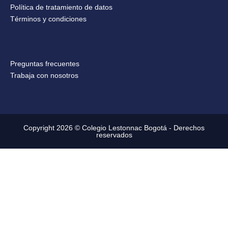
Política de tratamiento de datos
Términos y condiciones
Preguntas frecuentes
Trabaja con nosotros
Copyright 2026 © Colegio Lestonnac Bogotá - Derechos
reservados