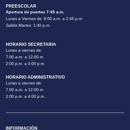
PREESCOLAR
Apertura de puertas 7:45 a.m.
Lunes a Viernes de: 8:00 a.m. a 2:45 p.m.
Salida Martes:
1:40 p.m.
HORARIO SECRETARIA
Lunes a viernes de:
7:00 a-m. a 12:00 m.
2:00 p.m. a 4:00 p.m.
HORARIO ADMINISTRATIVO
Lunes a viernes de:
7:00 a-m. a 12:00 m.
2:00 p.m. a 4:00 p.m.
INFORMACIÓN