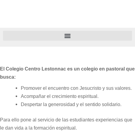
Ir
al
contenido
El Colegio Centro Lestonnac es un colegio en pastoral que
busca:
Promover el encuentro con Jesucristo y sus valores.
Acompañar el crecimiento espiritual.
Despertar la generosidad y el sentido solidario.
Para ello pone al servicio de las estudiantes experiencias que
le dan vida a la formación espiritual.