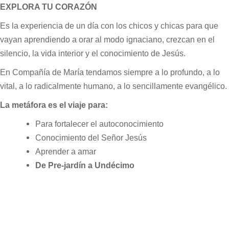
EXPLORA TU CORAZÓN
Es la experiencia de un día con los chicos y chicas para que
vayan aprendiendo a orar al modo ignaciano, crezcan en el
silencio, la vida interior y el conocimiento de Jesús.
En Compañía de María tendamos siempre a lo profundo, a lo
vital, a lo radicalmente humano, a lo sencillamente evangélico.
La metáfora es el viaje para:
Para fortalecer el autoconocimiento
Conocimiento del Señor Jesús
Aprender a amar
De Pre-jardín a Undécimo