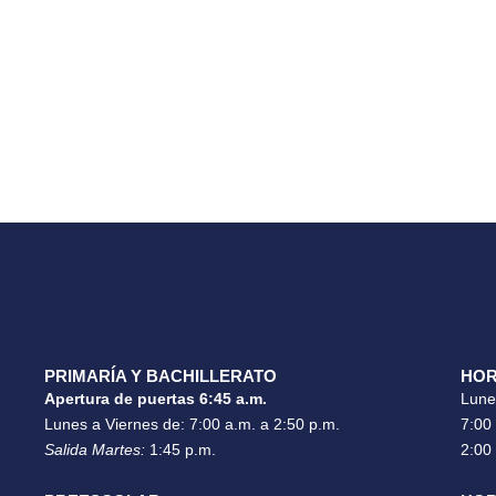
PRIMARÍA Y BACHILLERATO
HOR
Apertura de puertas 6:45 a.m.
Lune
Lunes a Viernes de: 7:00 a.m. a 2:50 p.m.
7:00
Salida Martes:
1:45 p.m.
2:00