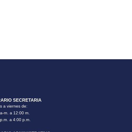
ARIO SECRETARIA
s a viernes de:
 a-m. a 12:00 m.
 p.m. a 4:00 p.m.