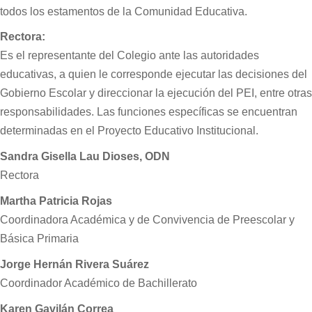
todos los estamentos de la Comunidad Educativa.
Rectora:
Es el representante del Colegio ante las autoridades
educativas, a quien le corresponde ejecutar las decisiones del
Gobierno Escolar y direccionar la ejecución del PEI, entre otras
responsabilidades. Las funciones específicas se encuentran
determinadas en el Proyecto Educativo Institucional.
Sandra Gisella Lau Dioses, ODN
Rectora
Martha Patricia Rojas
Coordinadora Académica y de Convivencia de Preescolar y
Básica Primaria
Jorge Hernán Rivera Suárez
Coordinador Académico de Bachillerato
Karen Gavilán Correa