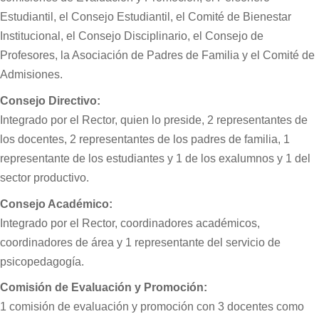
Estudiantil, el Consejo Estudiantil, el Comité de Bienestar
Institucional, el Consejo Disciplinario, el Consejo de
Profesores, la Asociación de Padres de Familia y el Comité de
Admisiones.
Consejo Directivo:
Integrado por el Rector, quien lo preside, 2 representantes de
los docentes, 2 representantes de los padres de familia, 1
representante de los estudiantes y 1 de los exalumnos y 1 del
sector productivo.
Consejo Académico:
Integrado por el Rector, coordinadores académicos,
coordinadores de área y 1 representante del servicio de
psicopedagogía.
Comisión de Evaluación y Promoción:
1 comisión de evaluación y promoción con 3 docentes como