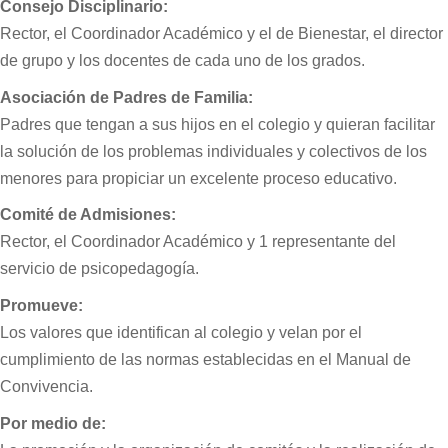
Consejo Disciplinario:
Rector, el Coordinador Académico y el de Bienestar, el director
de grupo y los docentes de cada uno de los grados.
Asociación de Padres de Familia:
Padres que tengan a sus hijos en el colegio y quieran facilitar
la solución de los problemas individuales y colectivos de los
menores para propiciar un excelente proceso educativo.
Comité de Admisiones:
Rector, el Coordinador Académico y 1 representante del
servicio de psicopedagogía.
Promueve:
Los valores que identifican al colegio y velan por el
cumplimiento de las normas establecidas en el Manual de
Convivencia.
Por medio de: