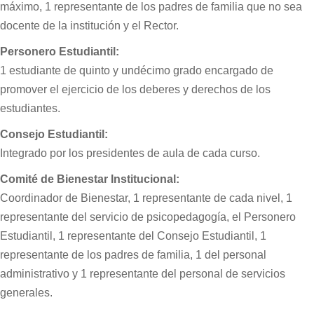
máximo, 1 representante de los padres de familia que no sea
docente de la institución y el Rector.
Personero Estudiantil:
1 estudiante de quinto y undécimo grado encargado de
promover el ejercicio de los deberes y derechos de los
estudiantes.
Consejo Estudiantil:
Integrado por los presidentes de aula de cada curso.
Comité de Bienestar Institucional:
Coordinador de Bienestar, 1 representante de cada nivel, 1
representante del servicio de psicopedagogía, el Personero
Estudiantil, 1 representante del Consejo Estudiantil, 1
representante de los padres de familia, 1 del personal
administrativo y 1 representante del personal de servicios
generales.