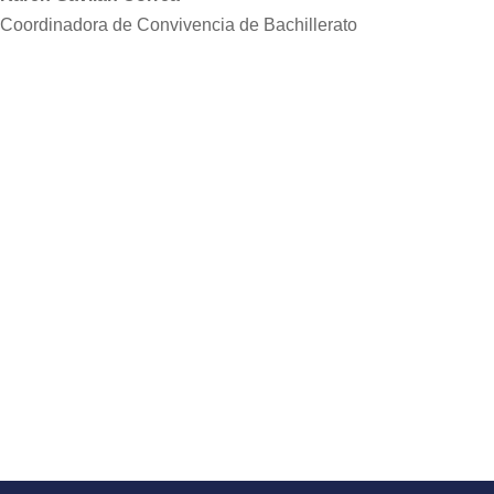
Coordinadora de Convivencia de Bachillerato