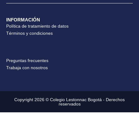
INFORMACIÓN
Política de tratamiento de datos
Términos y condiciones
Preguntas frecuentes
Trabaja con nosotros
Copyright 2026 © Colegio Lestonnac Bogotá - Derechos
reservados