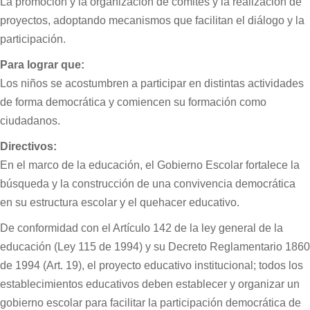
La promoción y la organización de comités y la realización de
proyectos, adoptando mecanismos que facilitan el diálogo y la
participación.
Para lograr que:
Los niños se acostumbren a participar en distintas actividades
de forma democrática y comiencen su formación como
ciudadanos.
Directivos:
En el marco de la educación, el Gobierno Escolar fortalece la
búsqueda y la construcción de una convivencia democrática
en su estructura escolar y el quehacer educativo.
De conformidad con el Artículo 142 de la ley general de la
educación (Ley 115 de 1994) y su Decreto Reglamentario 1860
de 1994 (Art. 19), el proyecto educativo institucional; todos los
establecimientos educativos deben establecer y organizar un
gobierno escolar para facilitar la participación democrática de