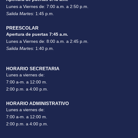
Lunes a Viernes de: 7:00 a.m. a 2:50 p.m.
Salida Martes:
1:45 p.m.
PREESCOLAR
Apertura de puertas 7:45 a.m.
Lunes a Viernes de: 8:00 a.m. a 2:45 p.m.
Salida Martes:
1:40 p.m.
HORARIO SECRETARIA
Lunes a viernes de:
7:00 a-m. a 12:00 m.
2:00 p.m. a 4:00 p.m.
HORARIO ADMINISTRATIVO
Lunes a viernes de:
7:00 a-m. a 12:00 m.
2:00 p.m. a 4:00 p.m.